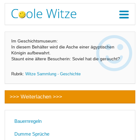
Im Geschichtsmuseum:
In diesem Behälter wird die Asche einer ägyptischen
Königin aufbewahrt.
Staunt eine ältere Besucherin: Soviel hat die geraucht?
Rubrik:
Witze Sammlung - Geschichte
>>> Weiterlachen >>>
Bauernregeln
Dumme Sprüche