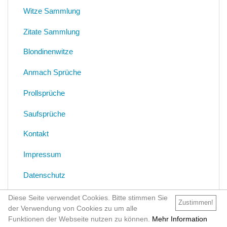
Witze Sammlung
Zitate Sammlung
Blondinenwitze
Anmach Sprüche
Prollsprüche
Saufsprüche
Kontakt
Impressum
Datenschutz
Diese Seite verwendet Cookies. Bitte stimmen Sie
Zustimmen!
der Verwendung von Cookies zu um alle
Funktionen der Webseite nutzen zu können.
Mehr Information