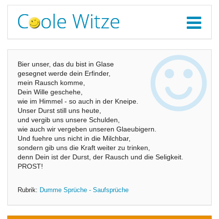
Bier unser, das du bist in Glase
gesegnet werde dein Erfinder,
mein Rausch komme,
Dein Wille geschehe,
wie im Himmel - so auch in der Kneipe.
Unser Durst still uns heute,
und vergib uns unsere Schulden,
wie auch wir vergeben unseren Glaeubigern.
Und fuehre uns nicht in die Milchbar,
sondern gib uns die Kraft weiter zu trinken,
denn Dein ist der Durst, der Rausch und die Seligkeit.
PROST!
Rubrik:
Dumme Sprüche - Saufsprüche