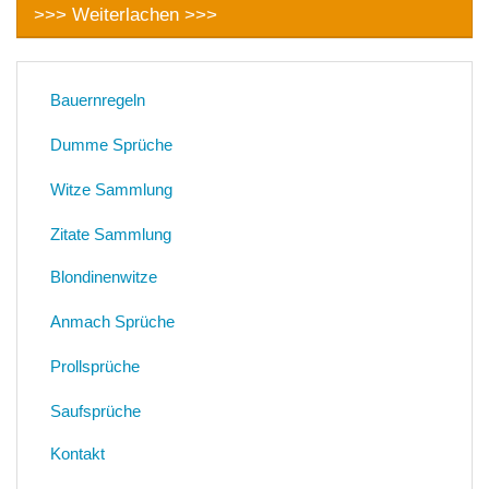
>>> Weiterlachen >>>
Bauernregeln
Dumme Sprüche
Witze Sammlung
Zitate Sammlung
Blondinenwitze
Anmach Sprüche
Prollsprüche
Saufsprüche
Kontakt