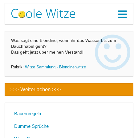
Was sagt eine Blondine, wenn ihr das Wasser bis zum
Bauchnabel geht?
Das geht jetzt über meinen Verstand!
Rubrik:
Witze Sammlung - Blondinenwitze
>>> Weiterlachen >>>
Bauernregeln
Dumme Sprüche