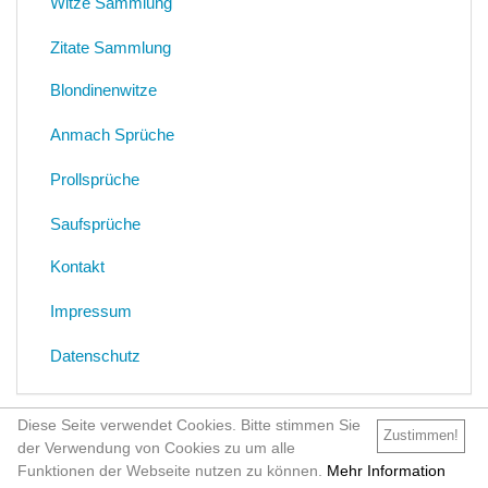
Witze Sammlung
Zitate Sammlung
Blondinenwitze
Anmach Sprüche
Prollsprüche
Saufsprüche
Kontakt
Impressum
Datenschutz
Diese Seite verwendet Cookies. Bitte stimmen Sie
Zustimmen!
der Verwendung von Cookies zu um alle
Funktionen der Webseite nutzen zu können.
Mehr Information