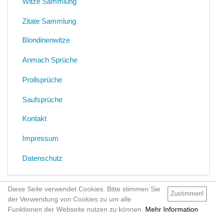
Witze Sammlung
Zitate Sammlung
Blondinenwitze
Anmach Sprüche
Prollsprüche
Saufsprüche
Kontakt
Impressum
Datenschutz
Diese Seite verwendet Cookies. Bitte stimmen Sie
Zustimmen!
der Verwendung von Cookies zu um alle
Funktionen der Webseite nutzen zu können.
Mehr Information