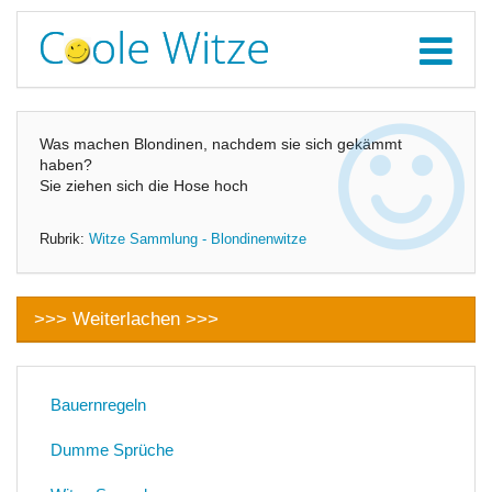
Was machen Blondinen, nachdem sie sich gekämmt
haben?
Sie ziehen sich die Hose hoch
Rubrik:
Witze Sammlung - Blondinenwitze
>>> Weiterlachen >>>
Bauernregeln
Dumme Sprüche