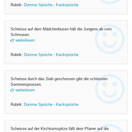
Rubrik:
Dumme Sprüche - Kacksprüche
Scheisse auf dem Mädchenbusen hält die Jungens ab vom
Schmusen.
weiterlesen
Rubrik:
Dumme Sprüche - Kacksprüche
Scheisse durch das Sieb geschossen gibt die schönsten
Sommersprossen.
weiterlesen
Rubrik:
Dumme Sprüche - Kacksprüche
Scheisse auf der Kirchturmspitze fällt dem Pfarrer auf die