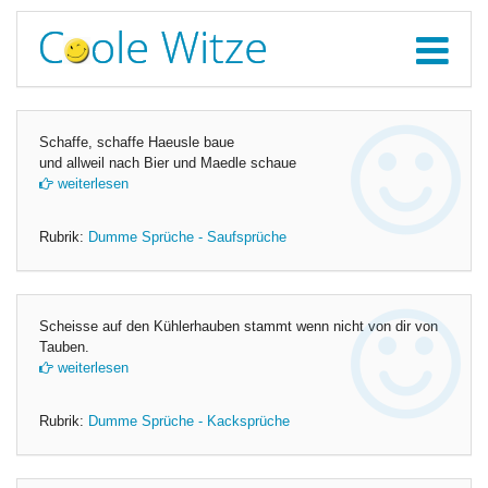
Schaffe, schaffe Haeusle baue
und allweil nach Bier und Maedle schaue
weiterlesen
Rubrik:
Dumme Sprüche - Saufsprüche
Scheisse auf den Kühlerhauben stammt wenn nicht von dir von
Tauben.
weiterlesen
Rubrik:
Dumme Sprüche - Kacksprüche