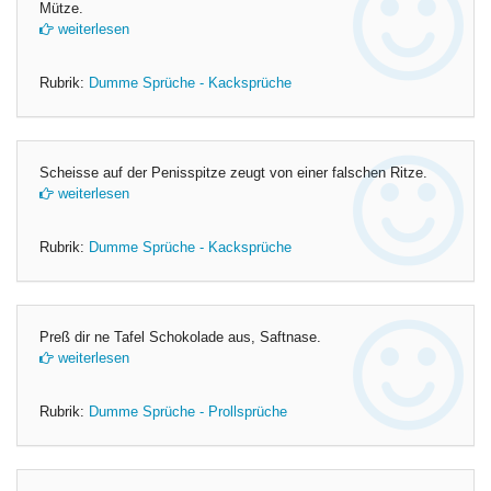
Mütze.
weiterlesen
Rubrik:
Dumme Sprüche - Kacksprüche
Scheisse auf der Penisspitze zeugt von einer falschen Ritze.
weiterlesen
Rubrik:
Dumme Sprüche - Kacksprüche
Preß dir ne Tafel Schokolade aus, Saftnase.
weiterlesen
Rubrik:
Dumme Sprüche - Prollsprüche