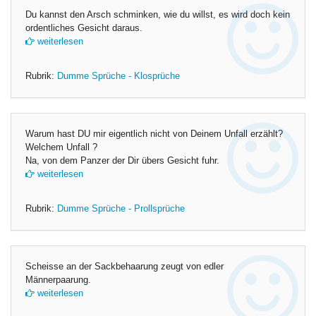
Du kannst den Arsch schminken, wie du willst, es wird doch kein
ordentliches Gesicht daraus.
weiterlesen
Rubrik:
Dumme Sprüche - Klosprüche
Warum hast DU mir eigentlich nicht von Deinem Unfall erzählt?
Welchem Unfall ?
Na, von dem Panzer der Dir übers Gesicht fuhr.
weiterlesen
Rubrik:
Dumme Sprüche - Prollsprüche
Scheisse an der Sackbehaarung zeugt von edler
Männerpaarung.
weiterlesen