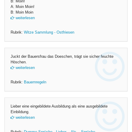
B: Moin!
A: Moin Moin!
B: Moin Moin
weiterlesen
Rubrik:
Witze Sammlung - Ostfriesen
Juckt der Bauersfrau das Doeschen, trägt sie sicher feuchte
Höschen.
weiterlesen
Rubrik:
Bauernregeln
Lieber eine eingebildete Ausbildung als eine ausgebildete
Einbildung.
weiterlesen