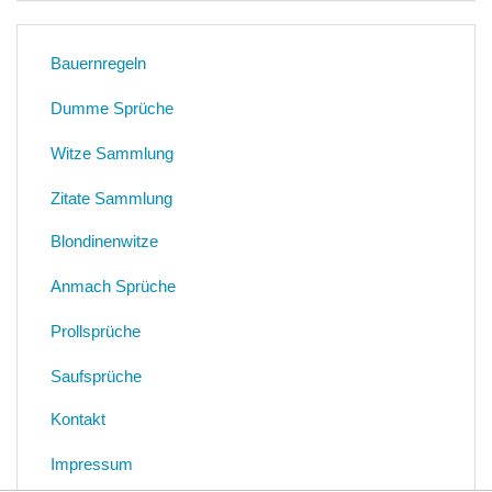
Bauernregeln
Dumme Sprüche
Witze Sammlung
Zitate Sammlung
Blondinenwitze
Anmach Sprüche
Prollsprüche
Saufsprüche
Kontakt
Impressum