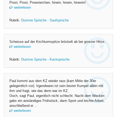
Prost, Prost, Proesterchen, hinein, hinein, hinenin!
weiterlesen
Rubrik:
Dumme Sprüche - Saufsprüche
Scheisse auf der Kirchturmspitze bröckelt ab bei grosser Hitze.
weiterlesen
Rubrik:
Dumme Sprüche - Kacksprüche
Paul kommt aus dem KZ wieder raus (kam Mitte der 30er
gelegentlich vor). Irgendwann ist sein bester Kumpel allein mit
ihm und fragt, wie das denn war im KZ.
Ooch, sagt Paul, eigentlich nicht schlecht. Nacht dem Wecken
gabs ein anständiges Frühstück, dann Sport und leichte Arbeit,
anschließend ei ...
weiterlesen