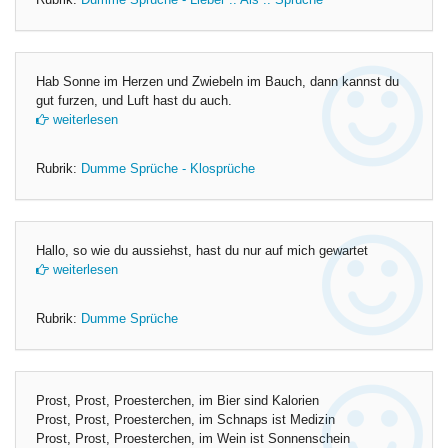
Rubrik:
Dumme Sprüche - Lieber .. Als .. Sprüche
Hab Sonne im Herzen und Zwiebeln im Bauch, dann kannst du
gut furzen, und Luft hast du auch.
weiterlesen
Rubrik:
Dumme Sprüche - Klosprüche
Hallo, so wie du aussiehst, hast du nur auf mich gewartet
weiterlesen
Rubrik:
Dumme Sprüche
Prost, Prost, Proesterchen, im Bier sind Kalorien
Prost, Prost, Proesterchen, im Schnaps ist Medizin
Prost, Prost, Proesterchen, im Wein ist Sonnenschein