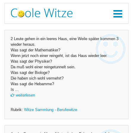
2 Leute gehen in ein leeres Haus, eine Weile später kommen 3
wieder heraus.
Was sagt der Mathematiker?
Wenn jetzt noch einer reingeht, ist das Haus wieder leer.
Was sagt der Physiker?
Da muß wohl einer reingetunnelt sein.
Was sagt der Biologe?
Die haben sich wohl vermehrt?
Was sagt die Hebamme?
Is ...
weiterlesen
Rubrik:
Witze Sammlung - Berufewitze