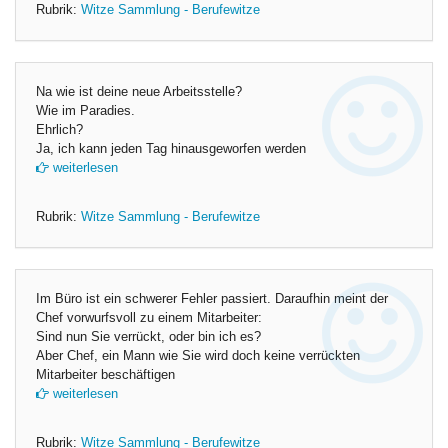
Rubrik:
Witze Sammlung - Berufewitze
Na wie ist deine neue Arbeitsstelle?
Wie im Paradies.
Ehrlich?
Ja, ich kann jeden Tag hinausgeworfen werden
weiterlesen
Rubrik:
Witze Sammlung - Berufewitze
Im Büro ist ein schwerer Fehler passiert. Daraufhin meint der
Chef vorwurfsvoll zu einem Mitarbeiter:
Sind nun Sie verrückt, oder bin ich es?
Aber Chef, ein Mann wie Sie wird doch keine verrückten
Mitarbeiter beschäftigen
weiterlesen
Rubrik:
Witze Sammlung - Berufewitze