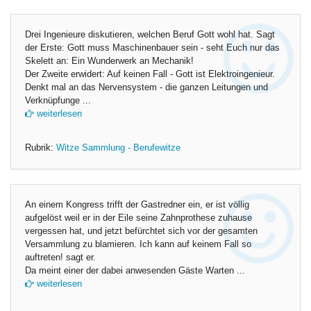
Drei Ingenieure diskutieren, welchen Beruf Gott wohl hat. Sagt
der Erste: Gott muss Maschinenbauer sein - seht Euch nur das
Skelett an: Ein Wunderwerk an Mechanik!
Der Zweite erwidert: Auf keinen Fall - Gott ist Elektroingenieur.
Denkt mal an das Nervensystem - die ganzen Leitungen und
Verknüpfunge ...
weiterlesen
Rubrik:
Witze Sammlung - Berufewitze
An einem Kongress trifft der Gastredner ein, er ist völlig
aufgelöst weil er in der Eile seine Zahnprothese zuhause
vergessen hat, und jetzt befürchtet sich vor der gesamten
Versammlung zu blamieren. Ich kann auf keinem Fall so
auftreten! sagt er.
Da meint einer der dabei anwesenden Gäste Warten ...
weiterlesen