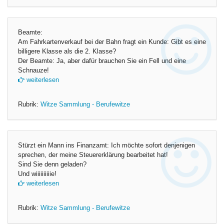
Beamte:
Am Fahrkartenverkauf bei der Bahn fragt ein Kunde: Gibt es eine
billigere Klasse als die 2. Klasse?
Der Beamte: Ja, aber dafür brauchen Sie ein Fell und eine
Schnauze!
weiterlesen
Rubrik:
Witze Sammlung - Berufewitze
Stürzt ein Mann ins Finanzamt: Ich möchte sofort denjenigen
sprechen, der meine Steuererklärung bearbeitet hat!
Sind Sie denn geladen?
Und wiiiiiiiiiie!
weiterlesen
Rubrik:
Witze Sammlung - Berufewitze