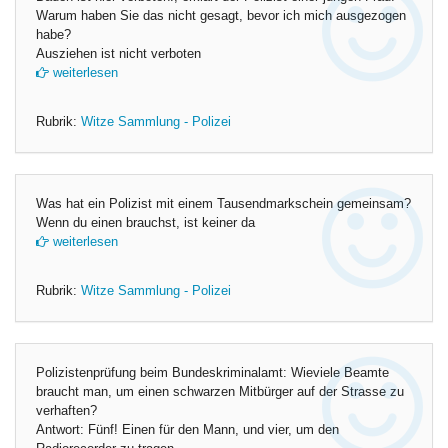
Warum haben Sie das nicht gesagt, bevor ich mich ausgezogen
habe?
Ausziehen ist nicht verboten
weiterlesen
Rubrik:
Witze Sammlung - Polizei
Was hat ein Polizist mit einem Tausendmarkschein gemeinsam?
Wenn du einen brauchst, ist keiner da
weiterlesen
Rubrik:
Witze Sammlung - Polizei
Polizistenprüfung beim Bundeskriminalamt: Wieviele Beamte
braucht man, um einen schwarzen Mitbürger auf der Strasse zu
verhaften?
Antwort: Fünf! Einen für den Mann, und vier, um den