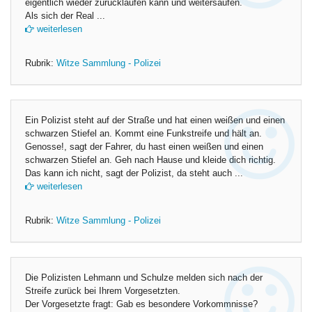
eigentlich wieder zurücklaufen kann und weitersaufen.
Als sich der Real ...
weiterlesen
Rubrik:
Witze Sammlung - Polizei
Ein Polizist steht auf der Straße und hat einen weißen und einen
schwarzen Stiefel an. Kommt eine Funkstreife und hält an.
Genosse!, sagt der Fahrer, du hast einen weißen und einen
schwarzen Stiefel an. Geh nach Hause und kleide dich richtig.
Das kann ich nicht, sagt der Polizist, da steht auch ...
weiterlesen
Rubrik:
Witze Sammlung - Polizei
Die Polizisten Lehmann und Schulze melden sich nach der
Streife zurück bei Ihrem Vorgesetzten.
Der Vorgesetzte fragt: Gab es besondere Vorkommnisse?