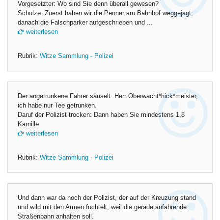
Vorgesetzter: Wo sind Sie denn überall gewesen?
Schulze: Zuerst haben wir die Penner am Bahnhof weggejagt,
danach die Falschparker aufgeschrieben und ...
weiterlesen
Rubrik:
Witze Sammlung - Polizei
Der angetrunkene Fahrer säuselt: Herr Oberwacht*hick*meister,
ich habe nur Tee getrunken.
Daruf der Polizist trocken: Dann haben Sie mindestens 1,8
Kamille
weiterlesen
Rubrik:
Witze Sammlung - Polizei
Und dann war da noch der Polizist, der auf der Kreuzung stand
und wild mit den Armen fuchtelt, weil die gerade anfahrende
Straßenbahn anhalten soll.