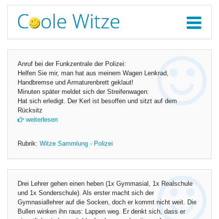
Anruf bei der Funkzentrale der Polizei:
Helfen Sie mir, man hat aus meinem Wagen Lenkrad,
Handbremse und Armaturenbrett geklaut!
Minuten später meldet sich der Streifenwagen:
Hat sich erledigt. Der Kerl ist besoffen und sitzt auf dem
Rücksitz
weiterlesen
Rubrik:
Witze Sammlung - Polizei
Drei Lehrer gehen einen heben (1x Gymmasial, 1x Realschule
und 1x Sonderschule). Als erster macht sich der
Gymnasiallehrer auf die Socken, doch er kommt nicht weit. Die
Bullen winken ihn raus: Lappen weg. Er denkt sich, dass er