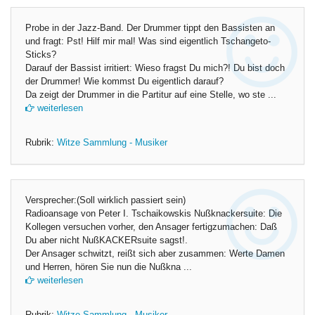
Probe in der Jazz-Band. Der Drummer tippt den Bassisten an
und fragt: Pst! Hilf mir mal! Was sind eigentlich Tschangeto-
Sticks?
Darauf der Bassist irritiert: Wieso fragst Du mich?! Du bist doch
der Drummer! Wie kommst Du eigentlich darauf?
Da zeigt der Drummer in die Partitur auf eine Stelle, wo ste ...
weiterlesen
Rubrik:
Witze Sammlung - Musiker
Versprecher:(Soll wirklich passiert sein)
Radioansage von Peter I. Tschaikowskis Nußknackersuite: Die
Kollegen versuchen vorher, den Ansager fertigzumachen: Daß
Du aber nicht NußKACKERsuite sagst!.
Der Ansager schwitzt, reißt sich aber zusammen: Werte Damen
und Herren, hören Sie nun die Nußkna ...
weiterlesen