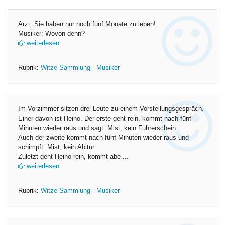
Arzt: Sie haben nur noch fünf Monate zu leben!
Musiker: Wovon denn?
weiterlesen
Rubrik:
Witze Sammlung - Musiker
Im Vorzimmer sitzen drei Leute zu einem Vorstellungsgespräch.
Einer davon ist Heino. Der erste geht rein, kommt nach fünf
Minuten wieder raus und sagt: Mist, kein Führerschein.
Auch der zweite kommt nach fünf Minuten wieder raus und
schimpft: Mist, kein Abitur.
Zuletzt geht Heino rein, kommt abe ...
weiterlesen
Rubrik:
Witze Sammlung - Musiker