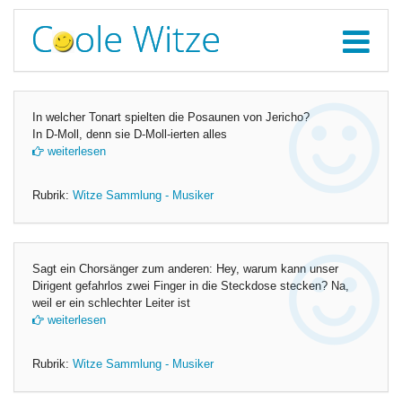
In welcher Tonart spielten die Posaunen von Jericho?
In D-Moll, denn sie D-Moll-ierten alles
weiterlesen
Rubrik:
Witze Sammlung - Musiker
Sagt ein Chorsänger zum anderen: Hey, warum kann unser
Dirigent gefahrlos zwei Finger in die Steckdose stecken? Na,
weil er ein schlechter Leiter ist
weiterlesen
Rubrik:
Witze Sammlung - Musiker