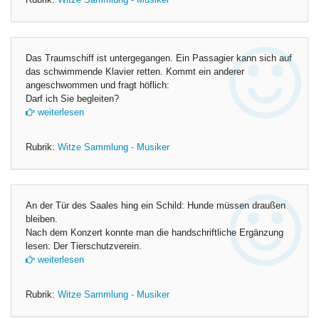
Rubrik:
Witze Sammlung - Musiker
Das Traumschiff ist untergegangen. Ein Passagier kann sich auf
das schwimmende Klavier retten. Kommt ein anderer
angeschwommen und fragt höflich:
Darf ich Sie begleiten?
weiterlesen
Rubrik:
Witze Sammlung - Musiker
An der Tür des Saales hing ein Schild: Hunde müssen draußen
bleiben.
Nach dem Konzert konnte man die handschriftliche Ergänzung
lesen: Der Tierschutzverein.
weiterlesen
Rubrik:
Witze Sammlung - Musiker