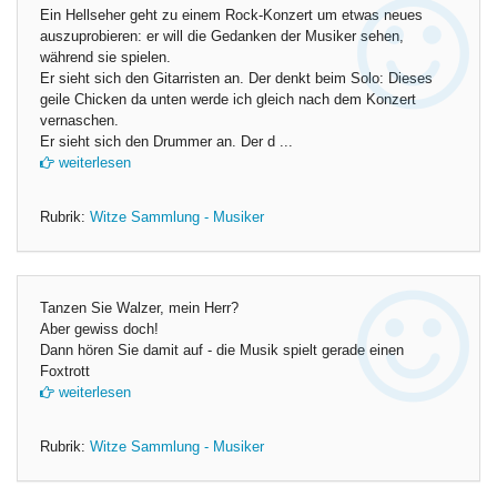
Ein Hellseher geht zu einem Rock-Konzert um etwas neues
auszuprobieren: er will die Gedanken der Musiker sehen,
während sie spielen.
Er sieht sich den Gitarristen an. Der denkt beim Solo: Dieses
geile Chicken da unten werde ich gleich nach dem Konzert
vernaschen.
Er sieht sich den Drummer an. Der d ...
weiterlesen
Rubrik:
Witze Sammlung - Musiker
Tanzen Sie Walzer, mein Herr?
Aber gewiss doch!
Dann hören Sie damit auf - die Musik spielt gerade einen
Foxtrott
weiterlesen
Rubrik:
Witze Sammlung - Musiker