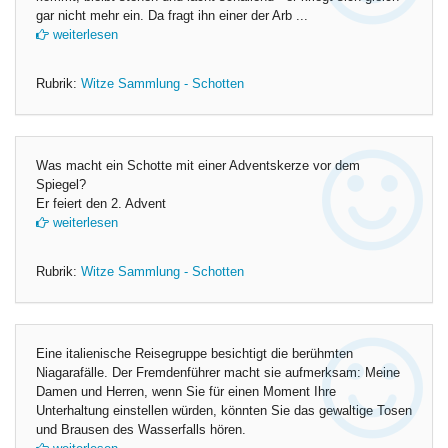
gar nicht mehr ein. Da fragt ihn einer der Arb ...
weiterlesen
Rubrik:
Witze Sammlung - Schotten
Was macht ein Schotte mit einer Adventskerze vor dem
Spiegel?
Er feiert den 2. Advent
weiterlesen
Rubrik:
Witze Sammlung - Schotten
Eine italienische Reisegruppe besichtigt die berühmten
Niagarafälle. Der Fremdenführer macht sie aufmerksam: Meine
Damen und Herren, wenn Sie für einen Moment Ihre
Unterhaltung einstellen würden, könnten Sie das gewaltige Tosen
und Brausen des Wasserfalls hören.