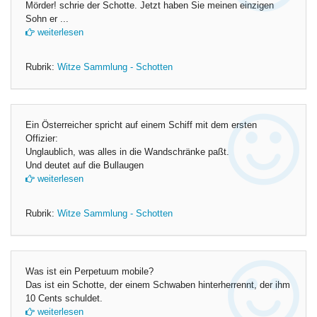
Mörder! schrie der Schotte. Jetzt haben Sie meinen einzigen
Sohn er ...
weiterlesen
Rubrik:
Witze Sammlung - Schotten
Ein Österreicher spricht auf einem Schiff mit dem ersten
Offizier:
Unglaublich, was alles in die Wandschränke paßt.
Und deutet auf die Bullaugen
weiterlesen
Rubrik:
Witze Sammlung - Schotten
Was ist ein Perpetuum mobile?
Das ist ein Schotte, der einem Schwaben hinterherrennt, der ihm
10 Cents schuldet.
weiterlesen