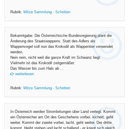
Rubrik:
Witze Sammlung - Schotten
Bekanntgabe: Die Österreichische Bundesregierung plant die
Änderung des Staatswappens. Statt des Adlers als
Wappenvogel soll nun das Krokodil als Wappentier verwendet
werden.
Nein nein, nicht weil die ganze Kraft im Schwanz liegt.
Vielmehr ist das Krokodil zeitgemäßer:
Das Wasser bis zum Hals ab ...
weiterlesen
Rubrik:
Witze Sammlung - Schotten
In Österreich werden Stromleitungen über Land verlegt. Kommt
ein Österreicher am Ort des Geschehens vorbei, kichert, geht
weiter. Kommt der zweite vorbei, lacht, geht weiter. Der dritte
kommt, bleibt stehen und lacht schallend - er kriegt sich gleich