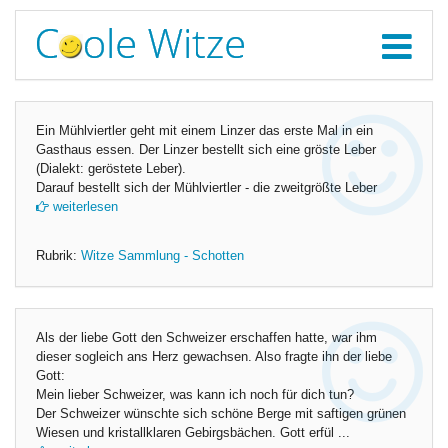
Ein Mühlviertler geht mit einem Linzer das erste Mal in ein
Gasthaus essen. Der Linzer bestellt sich eine gröste Leber
(Dialekt: geröstete Leber).
Darauf bestellt sich der Mühlviertler - die zweitgrößte Leber
weiterlesen
Rubrik:
Witze Sammlung - Schotten
Als der liebe Gott den Schweizer erschaffen hatte, war ihm
dieser sogleich ans Herz gewachsen. Also fragte ihn der liebe
Gott:
Mein lieber Schweizer, was kann ich noch für dich tun?
Der Schweizer wünschte sich schöne Berge mit saftigen grünen
Wiesen und kristallklaren Gebirgsbächen. Gott erfül ...