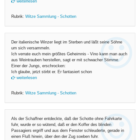
weiterlesen
Rubrik:
Witze Sammlung - Schotten
Der italienische Winzer liegt im Sterben und läßt seine Söhne
um sich versammeln.
Ich verrate euch mein größtes Geheimnis - Vino kann man auch
aus Weintrauben herstellen, sagt er mit schwacher Stimme.
Einer der Jungs, erschrocken:
Ich glaube, jetzt stirbt er. Er fantasiert schon
weiterlesen
Rubrik:
Witze Sammlung - Schotten
Als der Schaffner entdeckte, daß der Schotte ohne Fahrkarte
fuhr, wurde er so wütend, daß er den Koffer des blinden
Passagiers ergriff und aus dem Fenster schleuderte, gerade in
einen Fluß hinein, über den der Zug soeben fuhr.