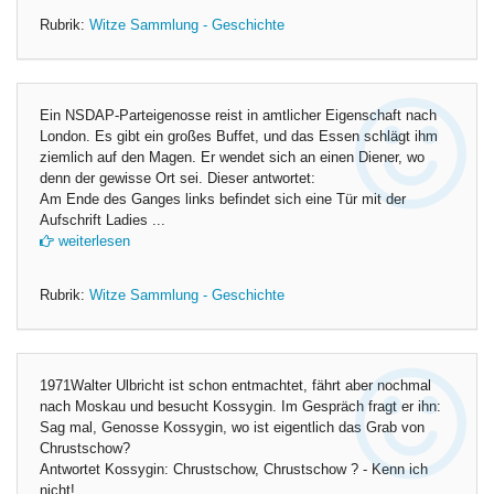
Rubrik:
Witze Sammlung - Geschichte
Ein NSDAP-Parteigenosse reist in amtlicher Eigenschaft nach
London. Es gibt ein großes Buffet, und das Essen schlägt ihm
ziemlich auf den Magen. Er wendet sich an einen Diener, wo
denn der gewisse Ort sei. Dieser antwortet:
Am Ende des Ganges links befindet sich eine Tür mit der
Aufschrift Ladies ...
weiterlesen
Rubrik:
Witze Sammlung - Geschichte
1971Walter Ulbricht ist schon entmachtet, fährt aber nochmal
nach Moskau und besucht Kossygin. Im Gespräch fragt er ihn:
Sag mal, Genosse Kossygin, wo ist eigentlich das Grab von
Chrustschow?
Antwortet Kossygin: Chrustschow, Chrustschow ? - Kenn ich
nicht!