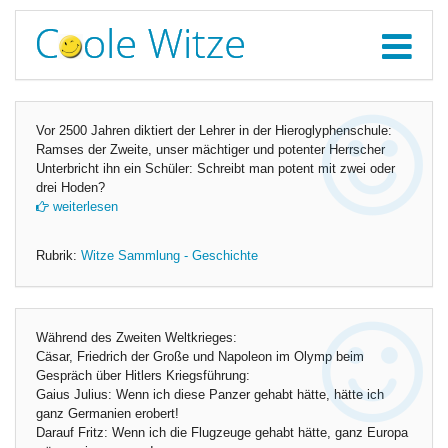
Vor 2500 Jahren diktiert der Lehrer in der Hieroglyphenschule:
Ramses der Zweite, unser mächtiger und potenter Herrscher
Unterbricht ihn ein Schüler: Schreibt man potent mit zwei oder
drei Hoden?
weiterlesen
Rubrik:
Witze Sammlung - Geschichte
Während des Zweiten Weltkrieges:
Cäsar, Friedrich der Große und Napoleon im Olymp beim
Gespräch über Hitlers Kriegsführung:
Gaius Julius: Wenn ich diese Panzer gehabt hätte, hätte ich
ganz Germanien erobert!
Darauf Fritz: Wenn ich die Flugzeuge gehabt hätte, ganz Europa