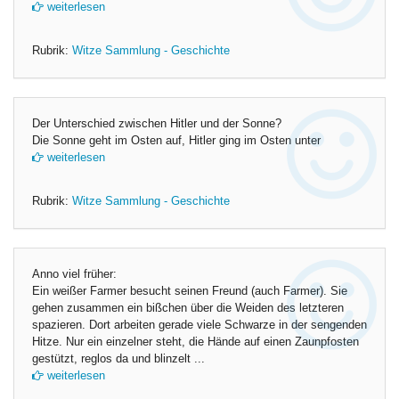
weiterlesen
Rubrik:
Witze Sammlung - Geschichte
Der Unterschied zwischen Hitler und der Sonne?
Die Sonne geht im Osten auf, Hitler ging im Osten unter
weiterlesen
Rubrik:
Witze Sammlung - Geschichte
Anno viel früher:
Ein weißer Farmer besucht seinen Freund (auch Farmer). Sie
gehen zusammen ein bißchen über die Weiden des letzteren
spazieren. Dort arbeiten gerade viele Schwarze in der sengenden
Hitze. Nur ein einzelner steht, die Hände auf einen Zaunpfosten
gestützt, reglos da und blinzelt ...
weiterlesen