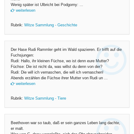
Wenig später ist Ulbricht bei Podgorny: ...
weiterlesen
Rubrik:
Witze Sammlung - Geschichte
Der Hase Rudi Rammler geht im Wald spazieren. Er trifft auf die
Fuchsjungen:
Rudi: Hallo, ihr kleinen Füchse, wo ist denn eure Mutter?
Füchse: Die ist nicht da, was willst du denn von der?
Rudi: Die will ich vernaschen, die will ich vernaschen!
Abends erzählen die Füchse ihrer Mutter von Rudi un ...
weiterlesen
Rubrik:
Witze Sammlung - Tiere
Beethoven war so taub, daß er sein ganzes Leben lang dachte,
er malt.