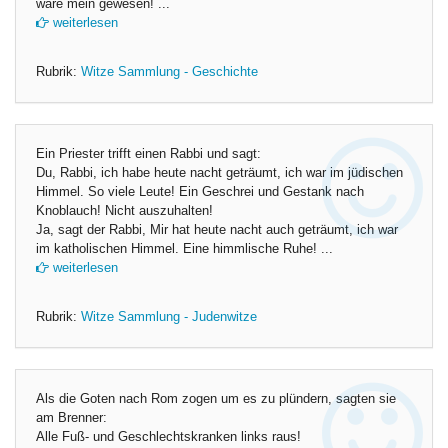
wäre mein gewesen! ...
weiterlesen
Rubrik:
Witze Sammlung - Geschichte
Ein Priester trifft einen Rabbi und sagt:
Du, Rabbi, ich habe heute nacht geträumt, ich war im jüdischen
Himmel. So viele Leute! Ein Geschrei und Gestank nach
Knoblauch! Nicht auszuhalten!
Ja, sagt der Rabbi, Mir hat heute nacht auch geträumt, ich war
im katholischen Himmel. Eine himmlische Ruhe! ...
weiterlesen
Rubrik:
Witze Sammlung - Judenwitze
Als die Goten nach Rom zogen um es zu plündern, sagten sie
am Brenner:
Alle Fuß- und Geschlechtskranken links raus!